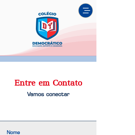
Entre em Contato
Vamos conectar
Nome