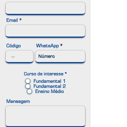
Email
Código
WhatsApp
Curso de interesse
*
Fundamental 1
Fundamental 2
Ensino Médio
Mensagem