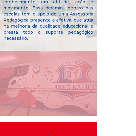
conhecimento em atitude, ação e
movimento. Essa dinâmica dentro das
escolas tem o apoio de uma Assessoria
Pedagógica presente e efetiva, que atua
na melhoria da qualidade educacional e
presta todo o suporte pedagógico
necessário.