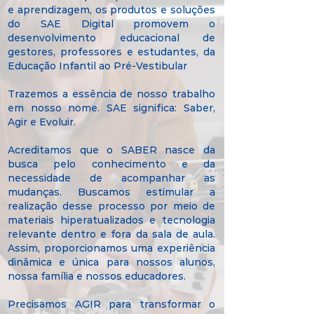
e aprendizagem, os produtos e soluções
do SAE Digital promovem o
desenvolvimento educacional de
gestores, professores e estudantes, da
Educação Infantil ao Pré-Vestibular
Trazemos a essência de nosso trabalho
em nosso nome. SAE significa: Saber,
Agir e Evoluir.
Acreditamos que o SABER nasce da
busca pelo conhecimento e da
necessidade de acompanhar as
mudanças. Buscamos estimular a
realização desse processo por meio de
materiais hiperatualizados e tecnologia
relevante dentro e fora da sala de aula.
Assim, proporcionamos uma experiência
dinâmica e única para nossos alunos,
nossa família e nossos educadores.
Precisamos AGIR para transformar o