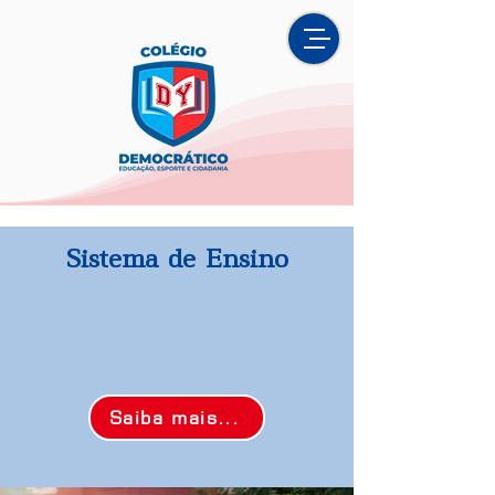
Sistema de Ensino
Saiba mais...