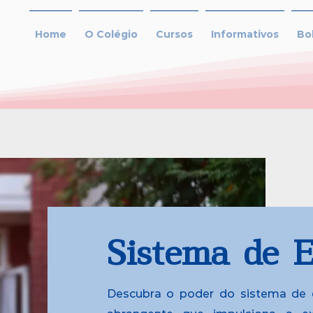
Home
O Colégio
Cursos
Informativos
Bo
Sistema de 
Descubra o poder do sistema de 