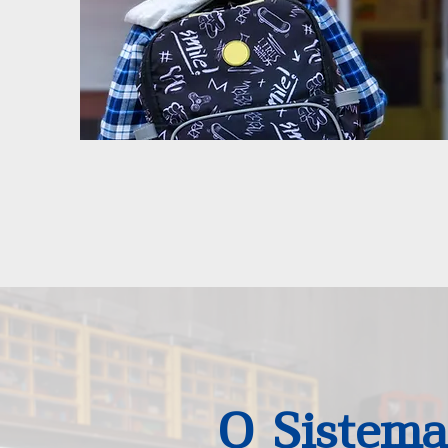
O Sistem